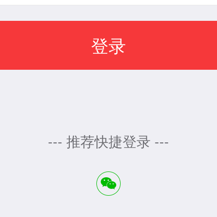
--- 推荐快捷登录 ---