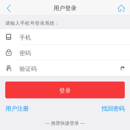
用户登录
请输入手机号登录系统：



用户注册
找回密码
--- 推荐快捷登录 ---